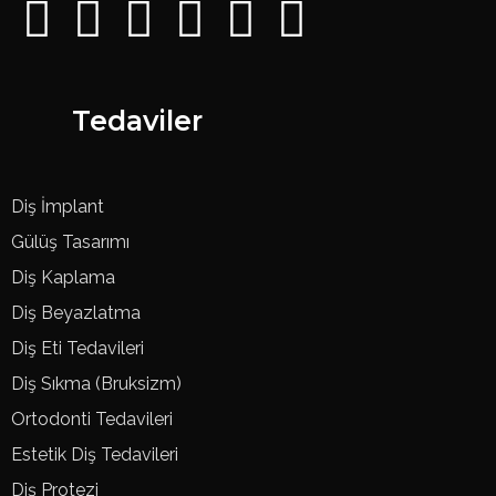
Tedaviler
Diş İmplant
Gülüş Tasarımı
Diş Kaplama
Diş Beyazlatma
Diş Eti Tedavileri
Diş Sıkma (Bruksizm)
Ortodonti Tedavileri
Estetik Diş Tedavileri
Diş Protezi