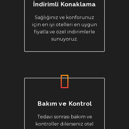
İndirimli Konaklama
Sağlığınız ve konforunuz
için en iyi otelleri en uygun
fiyatla ve özel indirimlerle
sunuyoruz.
Bakım ve Kontrol
Tedavi sonrası bakım ve
kontroller dilerseniz otel