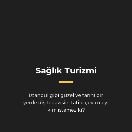
Sağlık Turizmi
İstanbul gibi güzel ve tarihi bir
yerde diş tedavisini tatile çevirmeyi
kim istemez ki?