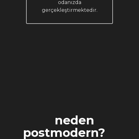
odanızda
gerçekleştirmektedir.
neden
postmodern?