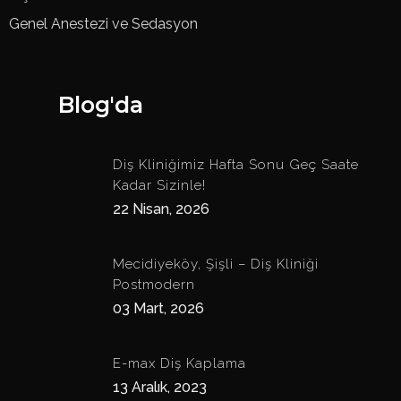
Genel Anestezi ve Sedasyon
Blog'da
Diş Kliniğimiz Hafta Sonu Geç Saate
Kadar Sizinle!
22 Nisan, 2026
Mecidiyeköy, Şişli – Diş Kliniği
Postmodern
03 Mart, 2026
E-max Diş Kaplama
13 Aralık, 2023