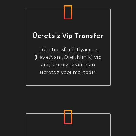
Ücretsiz Vip Transfer
Tüm transfer ihtiyacınız
(Hava Alanı, Otel, Klinik) vip
araçlarımız tarafından
ücretsiz yapılmaktadır.