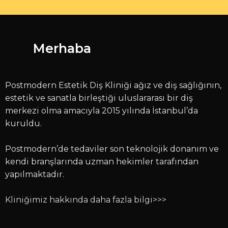
Merhaba
Postmodern Estetik Diş Kliniği ağız ve diş sağlığının,
estetik ve sanatla birleştiği uluslararası bir diş
merkezi olma amacıyla 2015 yılında İstanbul’da
kuruldu.
Postmodern’de tedaviler son teknolojik donanım ve
kendi branşlarında uzman hekimler tarafından
yapılmaktadır.
Kliniğimiz hakkında daha fazla bilgi>>>