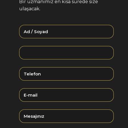
Bir uzmanımız en kısa sürede size
ulaşacak.