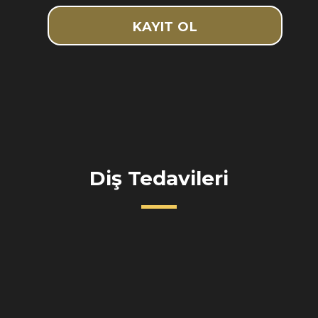
Diş Tedavileri